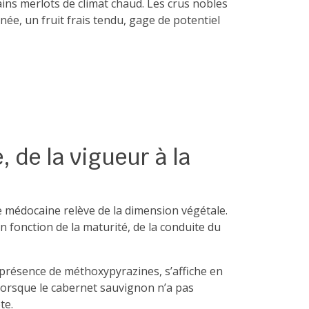
ins merlots de climat chaud. Les crus nobles
née, un fruit frais tendu, gage de potentiel
 de la vigueur à la
 médocaine relève de la dimension végétale.
n fonction de la maturité, de la conduite du
 présence de méthoxypyrazines, s’affiche en
 lorsque le cabernet sauvignon n’a pas
te.