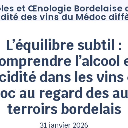
L’équilibre subtil :
omprendre l’alcool 
acidité dans les vins
oc au regard des au
terroirs bordelais
31 janvier 2026